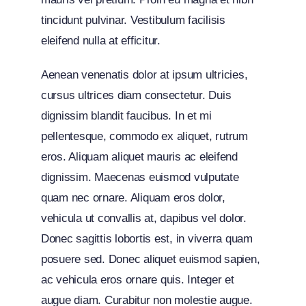
tincidunt pulvinar. Vestibulum facilisis
eleifend nulla at efficitur.
Aenean venenatis dolor at ipsum ultricies,
cursus ultrices diam consectetur. Duis
dignissim blandit faucibus. In et mi
pellentesque, commodo ex aliquet, rutrum
eros. Aliquam aliquet mauris ac eleifend
dignissim. Maecenas euismod vulputate
quam nec ornare. Aliquam eros dolor,
vehicula ut convallis at, dapibus vel dolor.
Donec sagittis lobortis est, in viverra quam
posuere sed. Donec aliquet euismod sapien,
ac vehicula eros ornare quis. Integer et
augue diam. Curabitur non molestie augue.