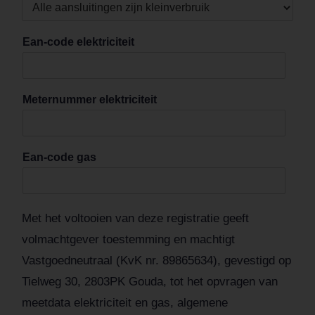
Ean-code elektriciteit
Meternummer elektriciteit
Ean-code gas
Met het voltooien van deze registratie geeft
volmachtgever toestemming en machtigt
Vastgoedneutraal (KvK nr. 89865634), gevestigd op
Tielweg 30, 2803PK Gouda, tot het opvragen van
meetdata elektriciteit en gas, algemene