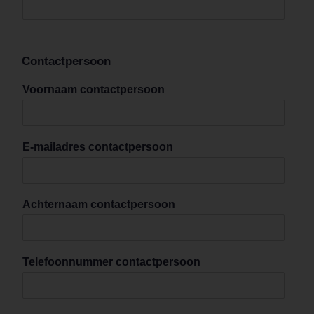
Contactpersoon
Voornaam contactpersoon
E-mailadres contactpersoon
Achternaam contactpersoon
Telefoonnummer contactpersoon