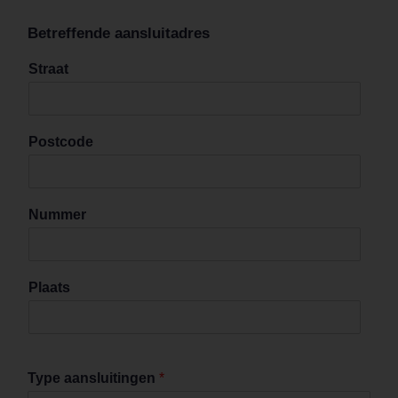
Betreffende aansluitadres
Straat
Postcode
Nummer
Plaats
Type aansluitingen
*