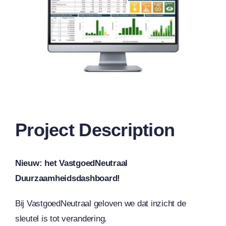
Project Description
Nieuw: het VastgoedNeutraal
Duurzaamheidsdashboard!
Bij VastgoedNeutraal geloven we dat inzicht de
sleutel is tot verandering.