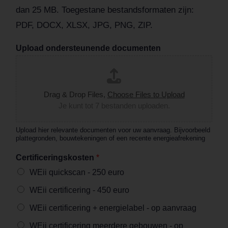
dan 25 MB. Toegestane bestandsformaten zijn:
PDF, DOCX, XLSX, JPG, PNG, ZIP.
Upload ondersteunende documenten
Drag & Drop Files,
Choose Files to Upload
Je kunt tot 7 bestanden uploaden.
Upload hier relevante documenten voor uw aanvraag. Bijvoorbeeld
plattegronden, bouwtekeningen of een recente energieafrekening
Certificeringskosten
*
WEii quickscan - 250 euro
WEii certificering - 450 euro
WEii certificering + energielabel - op aanvraag
WEii certificering meerdere gebouwen - op