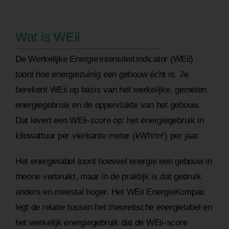
Wat is WEii
De Werkelijke Energie intensiteit indicator (WEii)
toont hoe energiezuinig een gebouw écht is. Je
berekent WEii op basis van het werkelijke, gemeten
energiegebruik en de oppervlakte van het gebouw.
Dat levert een WEii-score op: het energiegebruik in
kilowattuur per vierkante meter (kWh/m²) per jaar.
Het energielabel toont hoeveel energie een gebouw in
theorie verbruikt, maar in de praktijk is dat gebruik
anders en meestal hoger. Het WEii EnergieKompas
legt de relatie tussen het theoretische energielabel en
het werkelijk energiegebruik dat de WEii-score