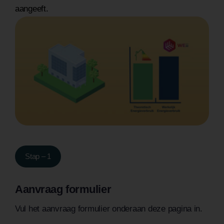
aangeeft.
Stap – 1
Aanvraag formulier
Vul het aanvraag formulier onderaan deze pagina in.