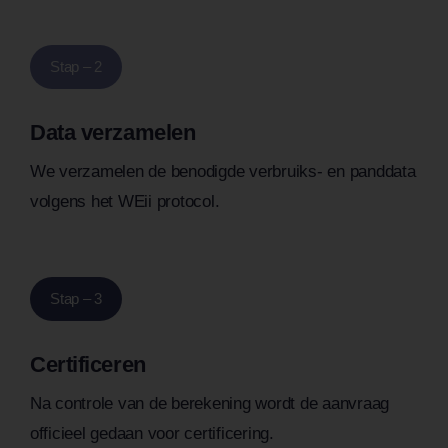
Stap – 2
Data verzamelen
We verzamelen de benodigde verbruiks- en panddata
volgens het WEii protocol.
Stap – 3
Certificeren
Na controle van de berekening wordt de aanvraag
officieel gedaan voor certificering.